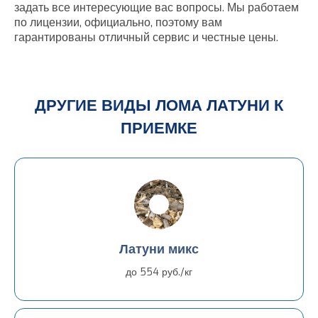
задать все интересующие вас вопросы. Мы работаем
по лицензии, официально, поэтому вам
гарантированы отличный сервис и честные цены.
ДРУГИЕ ВИДЫ ЛОМА ЛАТУНИ К
ПРИЕМКЕ
Латуни микс
до 554 руб./кг