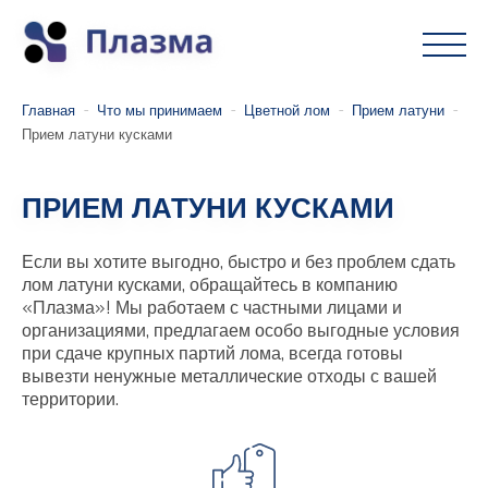
Главная
Что мы принимаем
Цветной лом
Прием латуни
Прием латуни кусками
ПРИЕМ ЛАТУНИ КУСКАМИ
Если вы хотите выгодно, быстро и без проблем сдать
лом латуни кусками, обращайтесь в компанию
«Плазма»! Мы работаем с частными лицами и
организациями, предлагаем особо выгодные условия
при сдаче крупных партий лома, всегда готовы
вывезти ненужные металлические отходы с вашей
территории.