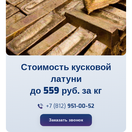
Стоимость кусковой
латуни
до
559 руб. за кг
+7 (812)
951-00-52
Заказать звонок