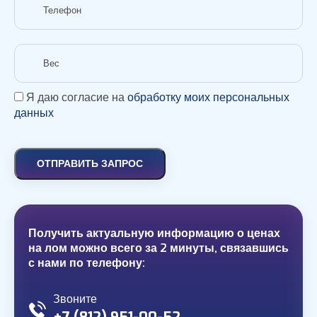
Я даю согласие на
обработку моих персональных
данных
ОТПРАВИТЬ ЗАПРОС
Получить актуальную информацию о ценах
на лом можно всего за 2 минуты, связавшись
с нами по телефону:
Звоните