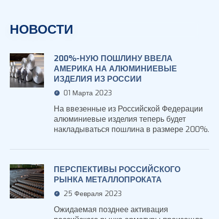
НОВОСТИ
200%-НУЮ ПОШЛИНУ ВВЕЛА
АМЕРИКА НА АЛЮМИНИЕВЫЕ
ИЗДЕЛИЯ ИЗ РОССИИ
01 Марта 2023
На ввезенные из Российской Федерации
алюминиевые изделия теперь будет
накладываться пошлина в размере 200%.
ПЕРСПЕКТИВЫ РОССИЙСКОГО
РЫНКА МЕТАЛЛОПРОКАТА
25 Февраля 2023
Ожидаемая позднее активация