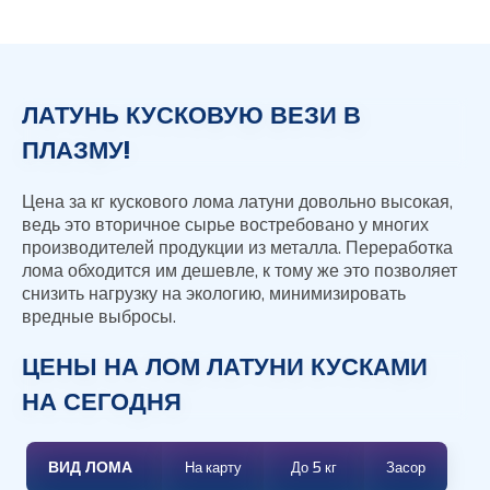
ЛАТУНЬ КУСКОВУЮ ВЕЗИ В
ПЛАЗМУ!
Цена за кг кускового лома латуни довольно высокая,
ведь это вторичное сырье востребовано у многих
производителей продукции из металла. Переработка
лома обходится им дешевле, к тому же это позволяет
снизить нагрузку на экологию, минимизировать
вредные выбросы.
ЦЕНЫ НА ЛОМ ЛАТУНИ КУСКАМИ
НА СЕГОДНЯ
ВИД ЛОМА
На карту
До 5 кг
Засор