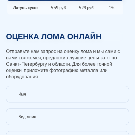
Латунь кусок
559 руб.
529 руб.
1%
ОЦЕНКА ЛОМА ОНЛАЙН
Отправьте нам запрос на оценку лома и мы сами с
вами свяжемся, предложив лучшие цены за кг по
Санкт-Петербургу и области. Для более точной
оценки, приложите фотографию металла или
оборудования.