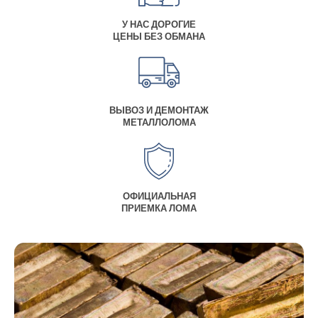
У НАС ДОРОГИЕ
ЦЕНЫ БЕЗ ОБМАНА
ВЫВОЗ И ДЕМОНТАЖ
МЕТАЛЛОЛОМА
ОФИЦИАЛЬНАЯ
ПРИЕМКА ЛОМА