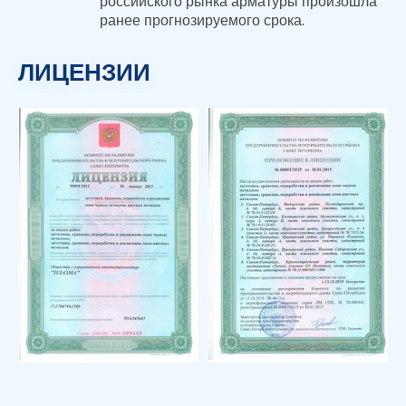
российского рынка арматуры произошла
ранее прогнозируемого срока.
ЛИЦЕНЗИИ