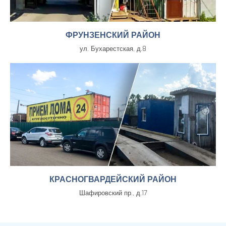
ФРУНЗЕНСКИЙ РАЙОН
ул. Бухарестская, д.8
КРАСНОГВАРДЕЙСКИЙ РАЙОН
Шафировский пр., д.17