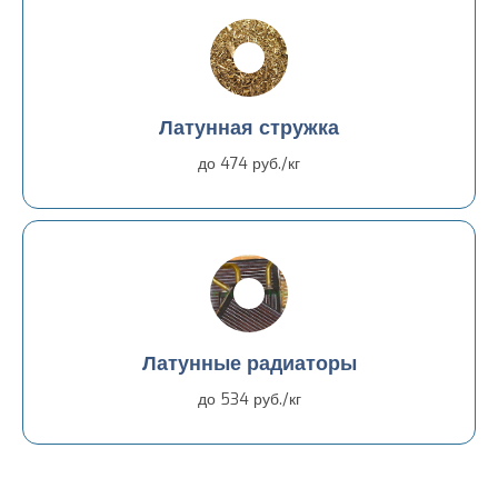
Латунная стружка
до 474 руб./кг
Латунные радиаторы
до 534 руб./кг