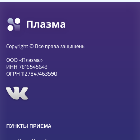
Copyright © Все права защищены
ООО «Плазма»
ИНН 7816545643
ОГРН 1127847463590
ПУНКТЫ ПРИЕМА