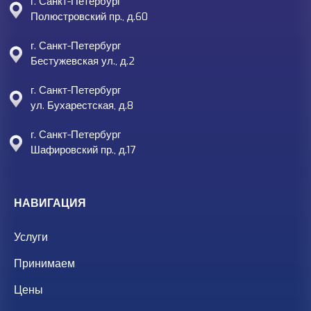
г. Санкт-Петербург
Полюстровский пр., д.60
г. Санкт-Петербург
Бестужевская ул., д.2
г. Санкт-Петербург
ул. Бухарестская, д.8
г. Санкт-Петербург
Шафировский пр., д.17
НАВИГАЦИЯ
Услуги
Принимаем
Цены