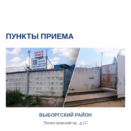
ПУНКТЫ ПРИЕМА
ВЫБОРГСКИЙ РАЙОН
Полюстровский пр., д.60