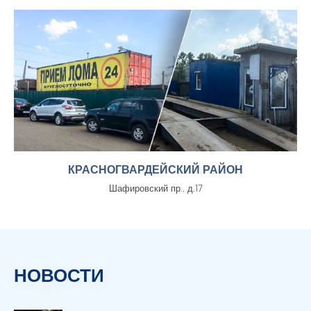
КРАСНОГВАРДЕЙСКИЙ РАЙОН
Шафировский пр., д.17
НОВОСТИ