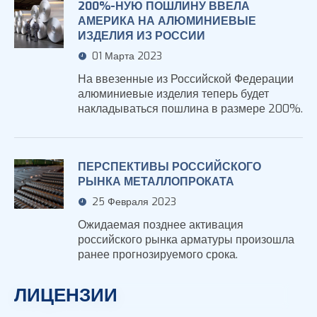
200%-НУЮ ПОШЛИНУ ВВЕЛА
АМЕРИКА НА АЛЮМИНИЕВЫЕ
ИЗДЕЛИЯ ИЗ РОССИИ
01 Марта 2023
На ввезенные из Российской Федерации
алюминиевые изделия теперь будет
накладываться пошлина в размере 200%.
ПЕРСПЕКТИВЫ РОССИЙСКОГО
РЫНКА МЕТАЛЛОПРОКАТА
25 Февраля 2023
Ожидаемая позднее активация
российского рынка арматуры произошла
ранее прогнозируемого срока.
ЛИЦЕНЗИИ