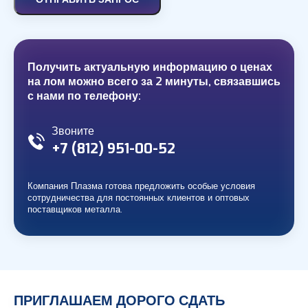
Получить актуальную информацию о ценах
на лом можно всего за 2 минуты, связавшись
с нами по телефону:
Звоните
+7 (812)
951-00-52
Компания Плазма готова предложить особые условия
сотрудничества для постоянных клиентов и оптовых
поставщиков металла.
ПРИГЛАШАЕМ ДОРОГО СДАТЬ