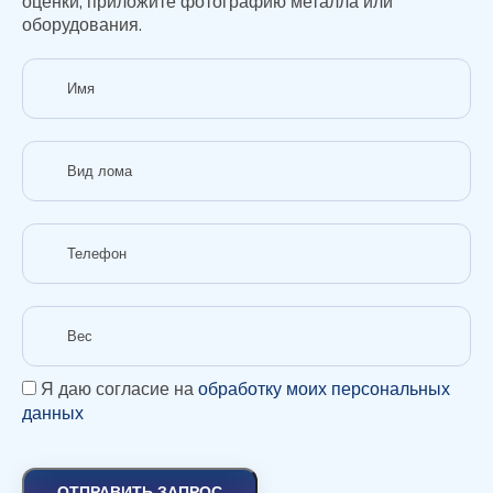
оценки, приложите фотографию металла или
оборудования.
Я даю согласие на
обработку моих персональных
данных
ОТПРАВИТЬ ЗАПРОС