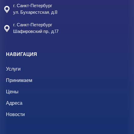
г. Санкт-Петербург
ул. Бухарестская, д.8
г. Санкт-Петербург
Шафировский пр., д.17
НАВИГАЦИЯ
Услуги
Принимаем
Цены
Адреса
Новости