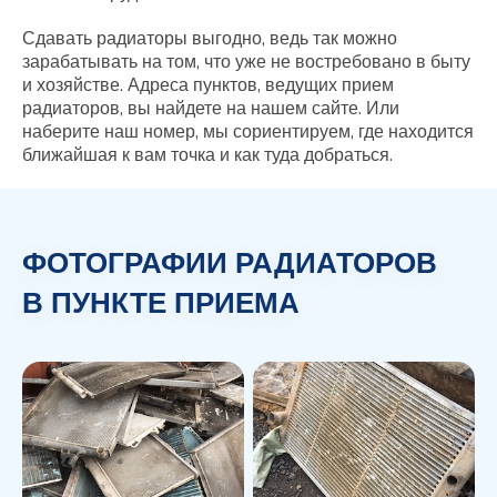
Сдавать радиаторы выгодно, ведь так можно
зарабатывать на том, что уже не востребовано в быту
и хозяйстве. Адреса пунктов, ведущих прием
радиаторов, вы найдете на нашем сайте. Или
наберите наш номер, мы сориентируем, где находится
ближайшая к вам точка и как туда добраться.
ФОТОГРАФИИ РАДИАТОРОВ
В ПУНКТЕ ПРИЕМА