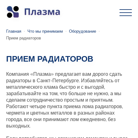
Главная
Что мы принимаем
Оборудование
Прием радиаторов
ПРИЕМ РАДИАТОРОВ
Компания «Плазма» предлагает вам дорого сдать
радиаторы в Санкт-Петербурге. Избавляйтесь от
металлического хлама быстро и с выгодой,
зарабатывайте на том, что больше не нужно, а мы
сделаем сотрудничество простым и приятным.
Работают четыре пункта приема лома радиаторов,
чермета и цветных металлов в разных районах
города, все они принимают лом ежедневно, без
выходных.