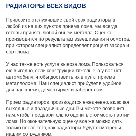
РАДИАТОРЫ ВСЕХ ВИДОВ
Привозите отслужившие свой срок радиаторы в
любой из наших пунктов приема лома, мы всегда
готовы принять любой объем металла. Оценка
производится по результатам взвешивания и осмотра,
при котором специалист определяет процент засора и
сорт лома.
У нас также есть услуга вывоза лома. Пользоваться
ею выгодно, если конструкции тяжелые, а у вас нет
автомобиля, чтобы доставить их в пункт приема
металлолома. Наш специалист прибудет в удобное
для вас время, демонтирует и заберет лом.
Прием радиаторов производится ежедневно, включая
выходные и праздничные дни. Вы можете позвонить
нам, чтобы предварительно оценить стоимость партии
лома. Но окончательную оценку все же можно дать
только после того, как радиаторы будут осмотрены
нашим сотрудником.