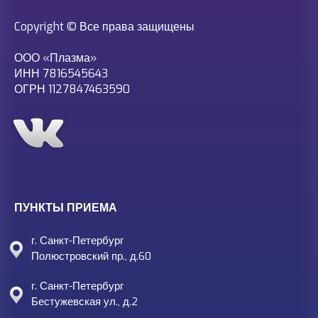
Copyright © Все права защищены
ООО «Плазма»
ИНН 7816545643
ОГРН 1127847463590
ПУНКТЫ ПРИЕМА
г. Санкт-Петербург
Полюстровский пр., д.60
г. Санкт-Петербург
Бестужевская ул., д.2