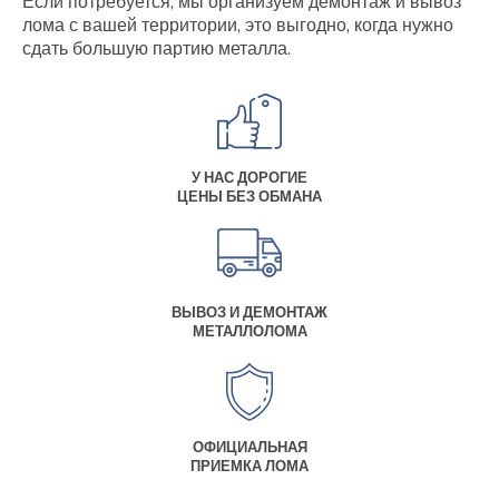
Если потребуется, мы организуем демонтаж и вывоз
лома с вашей территории, это выгодно, когда нужно
сдать большую партию металла.
У НАС ДОРОГИЕ
ЦЕНЫ БЕЗ ОБМАНА
ВЫВОЗ И ДЕМОНТАЖ
МЕТАЛЛОЛОМА
ОФИЦИАЛЬНАЯ
ПРИЕМКА ЛОМА