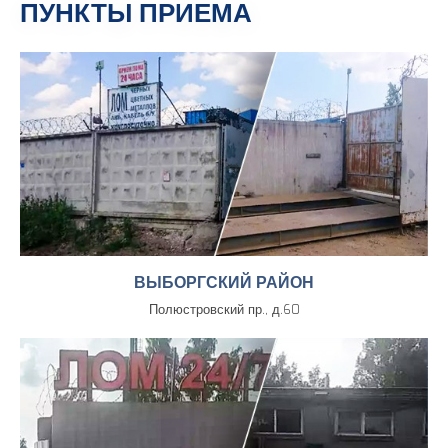
ПУНКТЫ ПРИЕМА
ВЫБОРГСКИЙ РАЙОН
Полюстровский пр., д.60