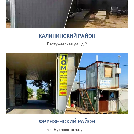
КАЛИНИНСКИЙ РАЙОН
Бестужевская ул., д.2
ФРУНЗЕНСКИЙ РАЙОН
ул. Бухарестская, д.8