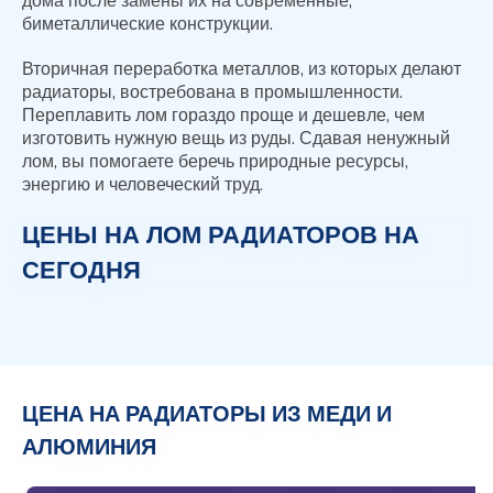
дома после замены их на современные,
биметаллические конструкции.
Вторичная переработка металлов, из которых делают
радиаторы, востребована в промышленности.
Переплавить лом гораздо проще и дешевле, чем
изготовить нужную вещь из руды. Сдавая ненужный
лом, вы помогаете беречь природные ресурсы,
энергию и человеческий труд.
ЦЕНЫ НА ЛОМ РАДИАТОРОВ НА
СЕГОДНЯ
ЦЕНА НА РАДИАТОРЫ ИЗ МЕДИ И
АЛЮМИНИЯ