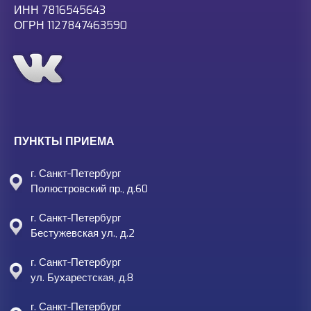
ИНН 7816545643
ОГРН 1127847463590
ПУНКТЫ ПРИЕМА
г. Санкт-Петербург
Полюстровский пр., д.60
г. Санкт-Петербург
Бестужевская ул., д.2
г. Санкт-Петербург
ул. Бухарестская, д.8
г. Санкт-Петербург