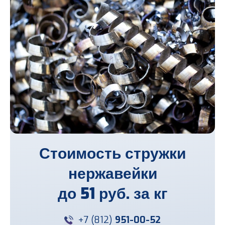
Стоимость стружки
нержавейки
до
51 руб. за кг
+7 (812)
951-00-52