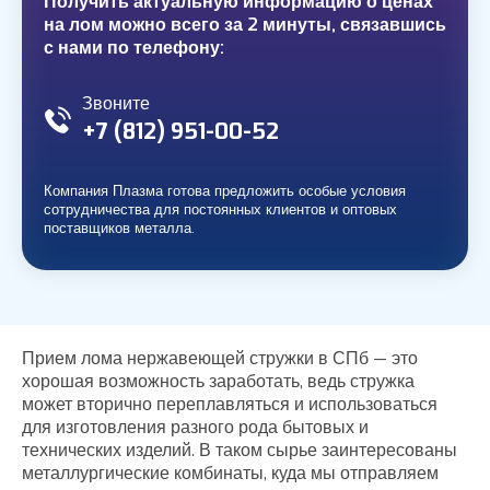
Получить актуальную информацию о ценах
на лом можно всего за 2 минуты, связавшись
с нами по телефону:
Звоните
+7 (812)
951-00-52
Компания Плазма готова предложить особые условия
сотрудничества для постоянных клиентов и оптовых
поставщиков металла.
Прием лома нержавеющей стружки в СПб — это
хорошая возможность заработать, ведь стружка
может вторично переплавляться и использоваться
для изготовления разного рода бытовых и
технических изделий. В таком сырье заинтересованы
металлургические комбинаты, куда мы отправляем