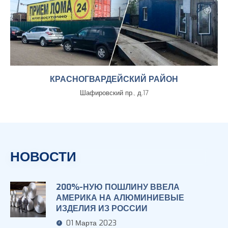
КРАСНОГВАРДЕЙСКИЙ РАЙОН
Шафировский пр., д.17
НОВОСТИ
200%-НУЮ ПОШЛИНУ ВВЕЛА
АМЕРИКА НА АЛЮМИНИЕВЫЕ
ИЗДЕЛИЯ ИЗ РОССИИ
01 Марта 2023