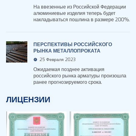
На ввезенные из Российской Федерации
алюминиевые изделия теперь будет
накладываться пошлина в размере 200%.
ПЕРСПЕКТИВЫ РОССИЙСКОГО
РЫНКА МЕТАЛЛОПРОКАТА
25 Февраля 2023
Ожидаемая позднее активация
российского рынка арматуры произошла
ранее прогнозируемого срока.
ЛИЦЕНЗИИ