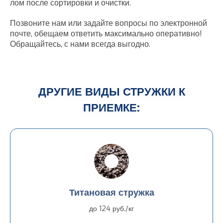
лом после сортировки и очистки.
Позвоните нам или задайте вопросы по электронной
почте, обещаем ответить максимально оперативно!
Обращайтесь, с нами всегда выгодно.
ДРУГИЕ ВИДЫ СТРУЖКИ К
ПРИЕМКЕ:
Титановая стружка
до 124 руб./кг