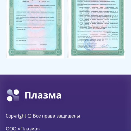
Copyright © Все права защищены
ООО «Плазма»