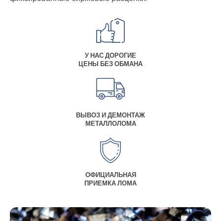
У НАС ДОРОГИЕ
ЦЕНЫ БЕЗ ОБМАНА
ВЫВОЗ И ДЕМОНТАЖ
МЕТАЛЛОЛОМА
ОФИЦИАЛЬНАЯ
ПРИЕМКА ЛОМА