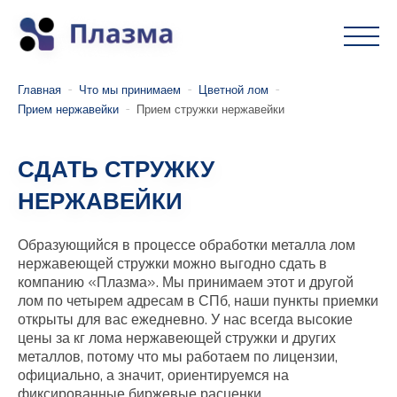
Главная
Что мы принимаем
Цветной лом
Прием нержавейки
Прием стружки нержавейки
СДАТЬ СТРУЖКУ
НЕРЖАВЕЙКИ
Образующийся в процессе обработки металла лом
нержавеющей стружки можно выгодно сдать в
компанию «Плазма». Мы принимаем этот и другой
лом по четырем адресам в СПб, наши пункты приемки
открыты для вас ежедневно. У нас всегда высокие
цены за кг лома нержавеющей стружки и других
металлов, потому что мы работаем по лицензии,
официально, а значит, ориентируемся на
фиксированные биржевые расценки.