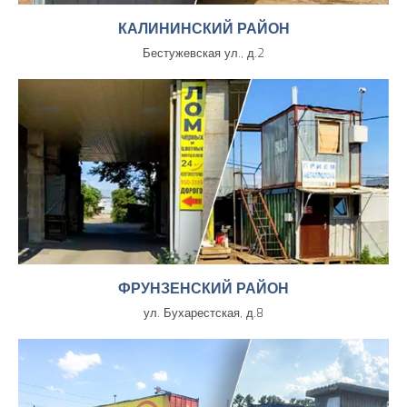
КАЛИНИНСКИЙ РАЙОН
Бестужевская ул., д.2
ФРУНЗЕНСКИЙ РАЙОН
ул. Бухарестская, д.8