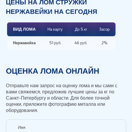
ЦЕНЫ НА ЛОМ СТРУЖКИ
НЕРЖАВЕЙКИ НА СЕГОДНЯ
ВИД ЛОМА
На карту
До 5 кг
Засор
Нержавейка
51 руб.
46 руб.
2%
ОЦЕНКА ЛОМА ОНЛАЙН
Отправьте нам запрос на оценку лома и мы сами с
вами свяжемся, предложив лучшие цены за кг по
Санкт-Петербургу и области. Для более точной
оценки, приложите фотографию металла или
оборудования.