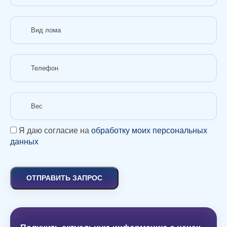
Я даю согласие на
обработку моих персональных
данных
ОТПРАВИТЬ ЗАПРОС