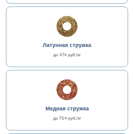
Латунная стружка
до 474 руб./кг
Медная стружка
до 764 руб./кг