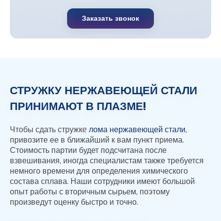
Заказать звонок
СТРУЖКУ НЕРЖАВЕЮЩЕЙ СТАЛИ
ПРИНИМАЮТ В ПЛАЗМЕ!
Чтобы сдать стружкe
лома нержавеющей стали
,
привозите ее в ближайший к вам пункт приема.
Стоимость партии будет подсчитана после
взвешивания, иногда специалистам также требуется
немного времени для определения химического
состава сплава. Наши сотрудники имеют большой
опыт работы с вторичным сырьем, поэтому
произведут оценку быстро и точно.