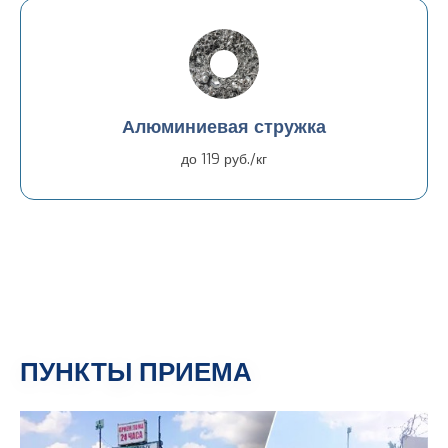
Алюминиевая стружка
до 119 руб./кг
ПУНКТЫ ПРИЕМА