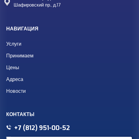
Шафировский пр., д.17
НАВИГАЦИЯ
Услуги
Принимаем
Цены
Адреса
Новости
КОНТАКТЫ
+7 (812)
951-00-52